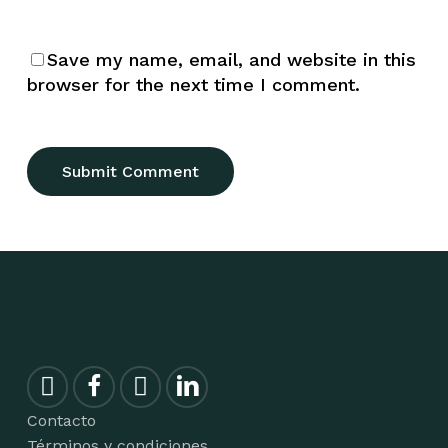
Save my name, email, and website in this
browser for the next time I comment.
Contacto
Términos y condiciones