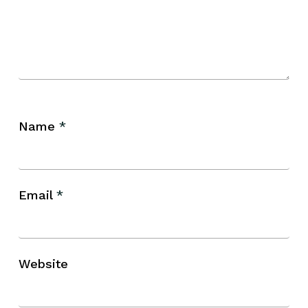
Name
*
Email
*
Website