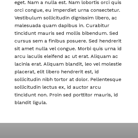
eget. Nam a nulla est. Nam lobortis orci quis
orci congue, eu imperdiet urna consectetur.
Vestibulum sollicitudin dignissim libero, ac
malesuada quam dapibus in. Curabitur
tincidunt mauris sed mollis bibendum. Sed
cursus sem a finibus posuere. Sed hendrerit
sit amet nulla vel congue. Morbi quis urna id
arcu iaculis eleifend ac ut erat. Aliquam ac
lacinia erat. Aliquam blandit, leo vel molestie
placerat, elit libero hendrerit est, id
sollicitudin nibh tortor at dolor. Pellentesque
sollicitudin lectus ex, id auctor arcu
tincidunt non. Proin sed porttitor mauris, id
blandit ligula.