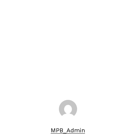
MPB_Admin