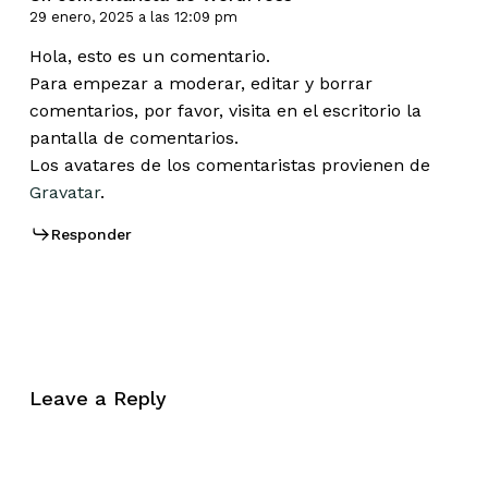
29 enero, 2025 a las 12:09 pm
Hola, esto es un comentario.
Para empezar a moderar, editar y borrar
comentarios, por favor, visita en el escritorio la
pantalla de comentarios.
Los avatares de los comentaristas provienen de
Gravatar
.
Responder
Leave a Reply