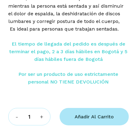
mientras la persona está sentada y así disminuir
el dolor de espalda, la deshidratación de discos
lumbares y corregir postura de todo el cuerpo,
Es ideal para personas que trabajan sentadas.
El tiempo de llegada del pedido es después de
terminar el pago, 2 a 3 días hábiles en Bogotá y 5
días hábiles fuera de Bogotá
Por ser un producto de uso estrictamente
personal NO TIENE DEVOLUCIÓN
Añadir Al Carrito