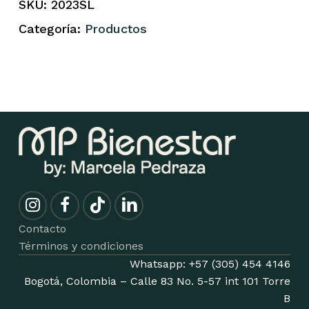
SKU:
2023SL
Categoría:
Productos
Contacto
Términos y condiciones
Whatsapp: +57 (305) 454 4146
Bogotá, Colombia – Calle 83 No. 5-57 int 101 Torre
B