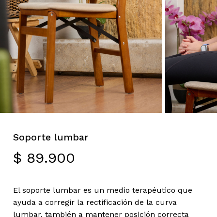
Soporte lumbar
$
89.900
El soporte lumbar es un medio terapéutico que
ayuda a corregir la rectificación de la curva
lumbar, también a mantener posición correcta